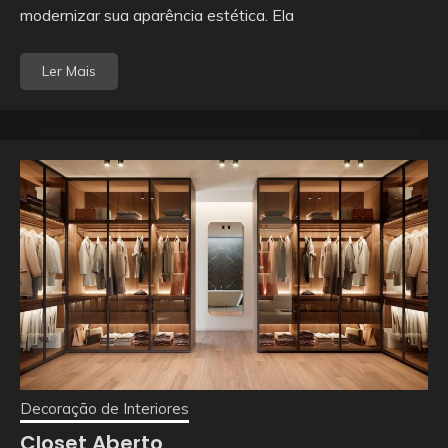
modernizar sua aparência estética. Ela
Ler Mais
Decoração de Interiores
Closet Aberto