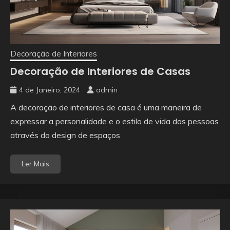
Decoração de Interiores
Decoração de Interiores de Casas
4 de Janeiro, 2024
admin
A decoração de interiores de casa é uma maneira de
expressar a personalidade e o estilo de vida das pessoas
através do design de espaços
Ler Mais