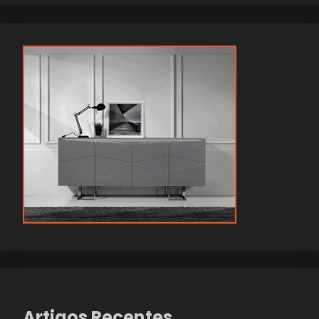
Artigos Recentes