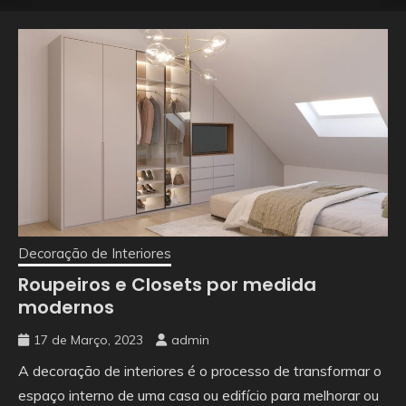
Decoração de Interiores
Roupeiros e Closets por medida
modernos
17 de Março, 2023
admin
A decoração de interiores é o processo de transformar o
espaço interno de uma casa ou edifício para melhorar ou