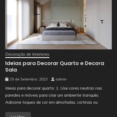
Decoração de Interiores
Ideias para Decorar Quarto e Decora
Sala
25 de Setembro, 2023
admin
Ideias para decorar quarto: 1. Use cores neutras nas
paredes e móveis para criar um ambiente tranquilo.
Adicione toques de cor em almofadas, cortinas ou
Ler Mais