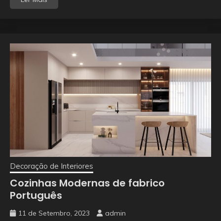
Decoração de Interiores
Cozinhas Modernas de fabrico
Português
11 de Setembro, 2023
admin