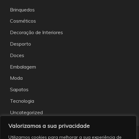
Brinquedos
Cosméticos
Decoração de Interiores
Desporto
Doces
Embalagem
Moda
Sapatos
Tecnologia
Uncategorized
Valorizamos a sua privacidade
Utilizamos cookies para melhorar a sua experiência de