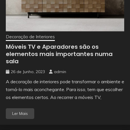
Decoração de Interiores
Móveis TV e Aparadores são os
elementos mais importantes numa
sala
26 de Junho, 2023
admin
A decoração de interiores pode transformar o ambiente e
torná-lo mais aconchegante. Para isso, tem que escolher
os elementos certos. Ao recorrer a móveis TV,
Ler Mais