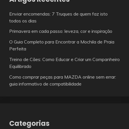
Enviar encomendas: 7 Truques de quem faz isto
todos os dias
Primavera em cada passo: leveza, cor e inspiração
O Guia Completo para Encontrar a Mochila de Praia
Perfeita
Treino de Cães: Como Educar e Criar um Companheiro
Equilibrado
Como comprar peças para MAZDA online sem errar:
guia informativo de compatibilidade
Categorias