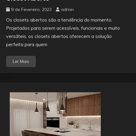
8 de Fevereiro, 2023
admin
Os closets abertos são a tendência do momento.
Projetados para serem acessíveis, funcionais e muito
versáteis, os closets abertos oferecem a solução
perfeita para quem
Ler Mais