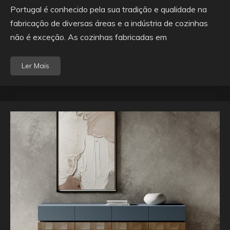
Portugal é conhecido pela sua tradição e qualidade na
fabricação de diversas áreas e a indústria de cozinhas
não é exceção. As cozinhas fabricadas em
Ler Mais