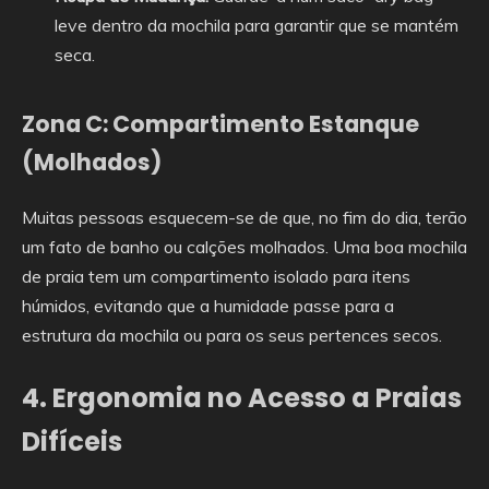
leve dentro da mochila para garantir que se mantém
seca.
Zona C: Compartimento Estanque
(Molhados)
Muitas pessoas esquecem-se de que, no fim do dia, terão
um fato de banho ou calções molhados. Uma boa mochila
de praia tem um compartimento isolado para itens
húmidos, evitando que a humidade passe para a
estrutura da mochila ou para os seus pertences secos.
4. Ergonomia no Acesso a Praias
Difíceis