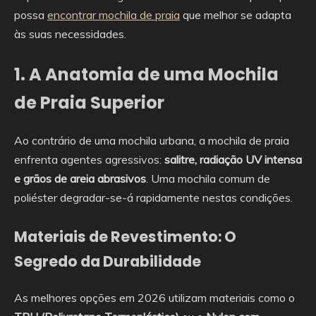
possa
encontrar mochila de praia
que melhor se adapta
às suas necessidades.
1. A Anatomia de uma Mochila
de Praia Superior
Ao contrário de uma mochila urbana, a mochila de praia
enfrenta agentes agressivos:
salitre, radiação UV intensa
e grãos de areia abrasivos
. Uma mochila comum de
poliéster degradar-se-á rapidamente nestas condições.
Materiais de Revestimento: O
Segredo da Durabilidade
As melhores opções em 2026 utilizam materiais como o