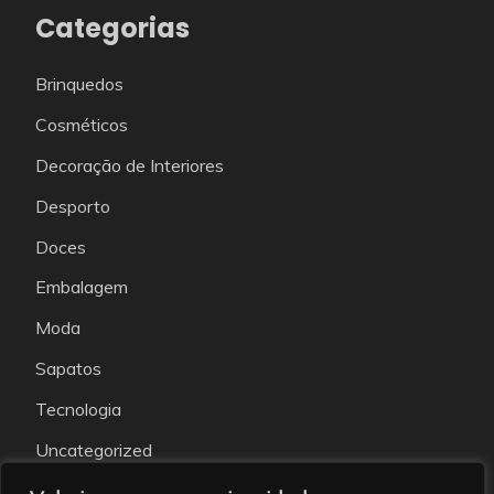
Categorias
Brinquedos
Cosméticos
Decoração de Interiores
Desporto
Doces
Embalagem
Moda
Sapatos
Tecnologia
Uncategorized