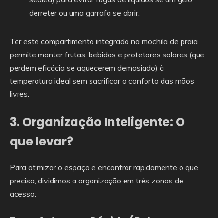
derreter ou uma garrafa se abrir.
Ter este compartimento integrado na mochila de praia
permite manter frutas, bebidas e protetores solares (que
perdem eficácia se aquecerem demasiado) à
temperatura ideal sem sacrificar o conforto das mãos
livres.
3. Organização Inteligente: O
que levar?
Para otimizar o espaço e encontrar rapidamente o que
precisa, dividimos a organização em três zonas de
acesso: