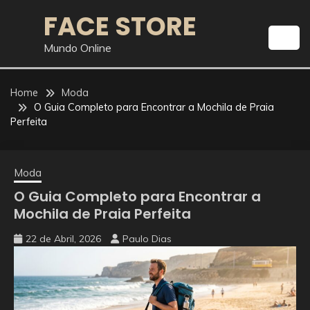
Skip
FACE STORE
to
content
Mundo Online
Home
Moda
O Guia Completo para Encontrar a Mochila de Praia
Perfeita
Moda
O Guia Completo para Encontrar a
Mochila de Praia Perfeita
22 de Abril, 2026
Paulo Dias