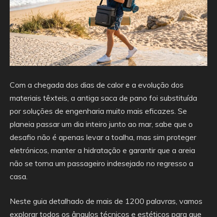
Com a chegada dos dias de calor e a evolução dos
materiais têxteis, a antiga saca de pano foi substituída
por soluções de engenharia muito mais eficazes. Se
planeia passar um dia inteiro junto ao mar, sabe que o
desafio não é apenas levar a toalha, mas sim proteger
eletrónicos, manter a hidratação e garantir que a areia
não se torna um passageiro indesejado no regresso a
casa.
Neste guia detalhado de mais de 1200 palavras, vamos
explorar todos os ângulos técnicos e estéticos para que