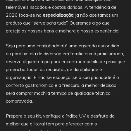
telemóveis riscados e costas doridas. A tendência de
2026 foca-se na
especialização
: já não aceitamos um
produto que “serve para tudo”. Queremos algo que
proteja os nossos bens e melhore a nossa experiência.
Seja para uma caminhada até uma enseada escondida
ou para um dia de diversão em família numa praia urbana,
reserve algum tempo para encontrar mochila de praia que
preencha todos os requisitos de durabilidade e
organização. E não se esqueça: se a sua prioridade é o
conforto gastronómico e a frescura, a melhor decisão
será comprar mochila termica de qualidade técnica
comprovada.
Prepare o seu kit, verifique o índice UV e desfrute do
melhor que o litoral tem para oferecer com o