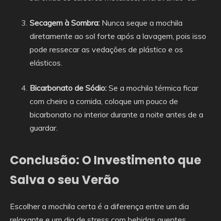
Secagem à Sombra:
Nunca seque a mochila
diretamente ao sol forte após a lavagem, pois isso
pode ressecar as vedações de plástico e os
elásticos.
Bicarbonato de Sódio:
Se a mochila térmica ficar
com cheiro a comida, coloque um pouco de
bicarbonato no interior durante a noite antes de a
guardar.
Conclusão: O Investimento que
Salva o seu Verão
Escolher a mochila certa é a diferença entre um dia
relaxante e um dia de stress com bebidas quentes,