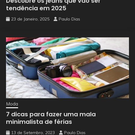
Descobre os jeans que vão ser
tendência em 2025
23 de Janeiro, 2025
Paulo Dias
Moda
7 dicas para fazer uma mala
minimalista de férias
13 de Setembro, 2023
Paulo Dias