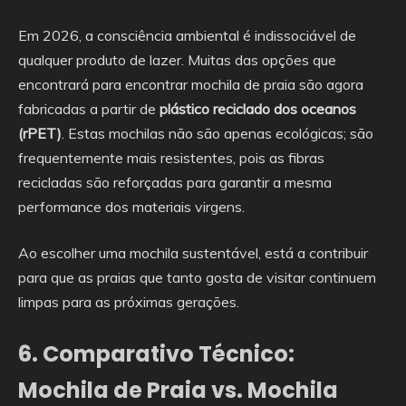
Em 2026, a consciência ambiental é indissociável de
qualquer produto de lazer. Muitas das opções que
encontrará para encontrar mochila de praia são agora
fabricadas a partir de
plástico reciclado dos oceanos
(rPET)
. Estas mochilas não são apenas ecológicas; são
frequentemente mais resistentes, pois as fibras
recicladas são reforçadas para garantir a mesma
performance dos materiais virgens.
Ao escolher uma mochila sustentável, está a contribuir
para que as praias que tanto gosta de visitar continuem
limpas para as próximas gerações.
6. Comparativo Técnico:
Mochila de Praia vs. Mochila