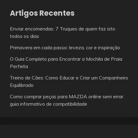
Artigos Recentes
Enviar encomendas: 7 Truques de quem faz isto
todos os dias
Primavera em cada passo: leveza, cor e inspiração
O Guia Completo para Encontrar a Mochila de Praia
Perfeita
Treino de Cães: Como Educar e Criar um Companheiro
Equilibrado
Como comprar peças para MAZDA online sem errar:
guia informativo de compatibilidade