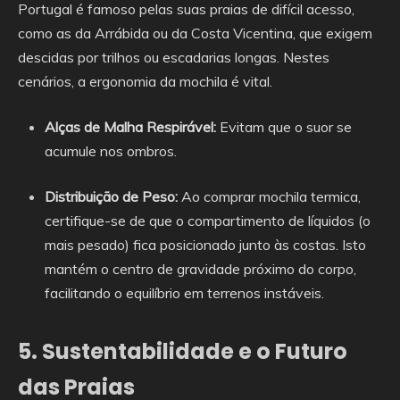
Portugal é famoso pelas suas praias de difícil acesso,
como as da Arrábida ou da Costa Vicentina, que exigem
descidas por trilhos ou escadarias longas. Nestes
cenários, a ergonomia da mochila é vital.
Alças de Malha Respirável:
Evitam que o suor se
acumule nos ombros.
Distribuição de Peso:
Ao comprar mochila termica,
certifique-se de que o compartimento de líquidos (o
mais pesado) fica posicionado junto às costas. Isto
mantém o centro de gravidade próximo do corpo,
facilitando o equilíbrio em terrenos instáveis.
5. Sustentabilidade e o Futuro
das Praias