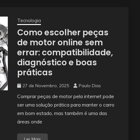
Tecnologia
Como escolher peças
de motor online sem
errar: compatibilidade,
diagnóstico e boas
práticas
27 de Novembro, 2025
Paulo Dias
Comprar peças de motor pela internet pode
ser uma solução prática para manter o carro
em bom estado, mas também é uma das
áreas onde
Ler Mais