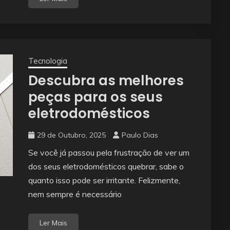
Tecnologia
Descubra as melhores
peças para os seus
eletrodomésticos
29 de Outubro, 2025
Paulo Dias
Se você já passou pela frustração de ver um
dos seus eletrodomésticos quebrar, sabe o
quanto isso pode ser irritante. Felizmente,
nem sempre é necessário
Ler Mais