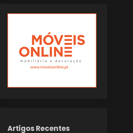
Artigos Recentes