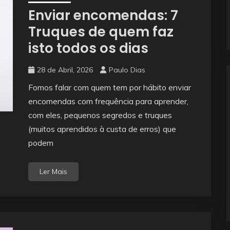
Enviar encomendas: 7
Truques de quem faz
isto todos os dias
28 de Abril, 2026
Paulo Dias
Fomos falar com quem tem por hábito enviar
encomendas com frequência para aprender,
com eles, pequenos segredos e truques
(muitos aprendidos à custa de erros) que
podem
Ler Mais