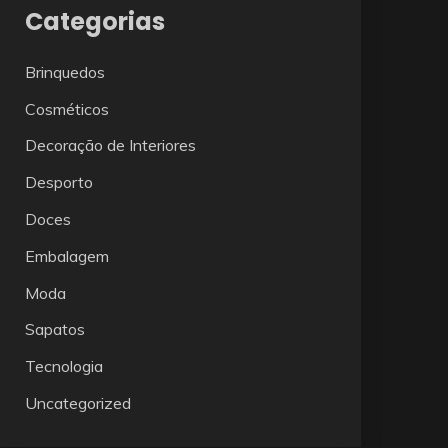
Categorias
Brinquedos
Cosméticos
Decoração de Interiores
Desporto
Doces
Embalagem
Moda
Sapatos
Tecnologia
Uncategorized