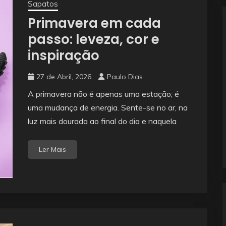
Sapatos
Primavera em cada
passo: leveza, cor e
inspiração
27 de Abril, 2026
Paulo Dias
A primavera não é apenas uma estação; é
uma mudança de energia. Sente-se no ar, na
luz mais dourada ao final do dia e naquela
Ler Mais