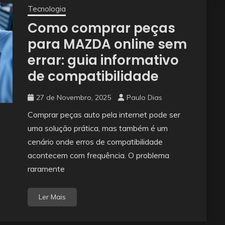
Tecnologia
Como comprar peças
para MAZDA online sem
errar: guia informativo
de compatibilidade
27 de Novembro, 2025
Paulo Dias
Comprar peças auto pela internet pode ser
uma solução prática, mas também é um
cenário onde erros de compatibilidade
acontecem com frequência. O problema
raramente
Ler Mais