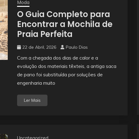
Moda
O Guia Completo para
Encontrar a Mochila de
Praia Perfeita
22 de Abril, 2026
Paulo Dias
Com a chegada dos dias de calor e a
evolução dos materiais têxteis, a antiga saca
de pano foi substituída por soluções de
engenharia muito
Ler Mais
Uncategorized