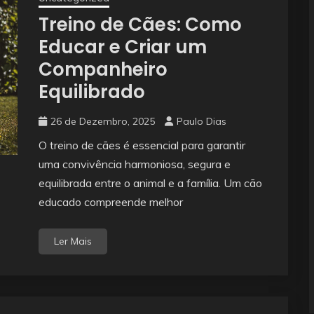
Treino de Cães: Como
Educar e Criar um
Companheiro
Equilibrado
26 de Dezembro, 2025
Paulo Dias
O treino de cães é essencial para garantir
uma convivência harmoniosa, segura e
equilibrada entre o animal e a família. Um cão
educado compreende melhor
Ler Mais