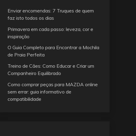
Enviar encomendas: 7 Truques de quem
faz isto todos os dias
Primavera em cada passo: leveza, cor e
inspiração
O Guia Completo para Encontrar a Mochila
de Praia Perfeita
Treino de Cães: Como Educar e Criar um
Companheiro Equilibrado
Como comprar peças para MAZDA online
sem errar: guia informativo de
compatibilidade