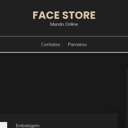
FACE STORE
Mundo Online
Contatos
Parceiros
Embalagem