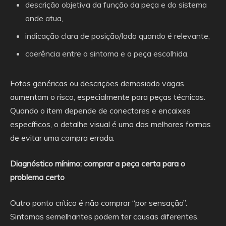
descrição objetiva da função da peça e do sistema
onde atua,
indicação clara de posição/lado quando é relevante,
coerência entre o sintoma e a peça escolhida.
Fotos genéricas ou descrições demasiado vagas
aumentam o risco, especialmente para peças técnicas.
Quando o item depende de conectores e encaixes
específicos, o detalhe visual é uma das melhores formas
de evitar uma compra errada.
Diagnóstico mínimo: comprar a peça certa para o
problema certo
Outro ponto crítico é não comprar “por sensação”.
Sintomas semelhantes podem ter causas diferentes.