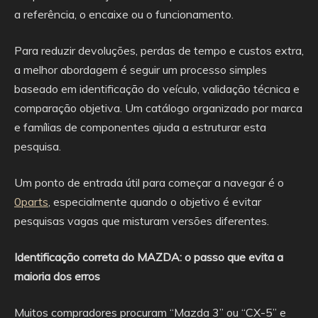
a referência, o encaixe ou o funcionamento.
Para reduzir devoluções, perdas de tempo e custos extra,
a melhor abordagem é seguir um processo simples
baseado em identificação do veículo, validação técnica e
comparação objetiva. Um catálogo organizado por marca
e famílias de componentes ajuda a estruturar esta
pesquisa.
Um ponto de entrada útil para começar a navegar é o
0parts
, especialmente quando o objetivo é evitar
pesquisas vagas que misturam versões diferentes.
Identificação correta do MAZDA: o passo que evita a
maioria dos erros
Muitos compradores procuram “Mazda 3” ou “CX-5” e