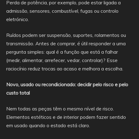
Perda de potência, por exemplo, pode estar ligada a
admissão, sensores, combustível, fugas ou controlo
eletrónico.
Ruídos podem ser suspensão, suportes, rolamentos ou
transmissão. Antes de comprar, é útil responder a uma
pergunta simples: qual é a função que está a falhar
(medir, alimentar, arrefecer, vedar, controlar)? Esse
raciocínio reduz trocas ao acaso e melhora a escolha.
Novo, usado ou recondicionado: decidir pelo risco e pelo
custo total
Nem todas as peças têm o mesmo nível de risco.
Elementos estéticos e de interior podem fazer sentido
em usado quando o estado está claro.