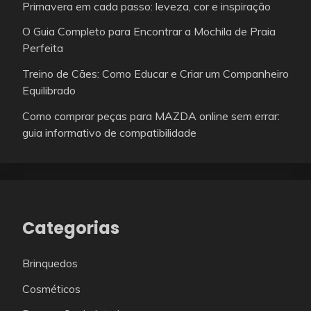
Primavera em cada passo: leveza, cor e inspiração
O Guia Completo para Encontrar a Mochila de Praia
Perfeita
Treino de Cães: Como Educar e Criar um Companheiro
Equilibrado
Como comprar peças para MAZDA online sem errar:
guia informativo de compatibilidade
Categorias
Brinquedos
Cosméticos