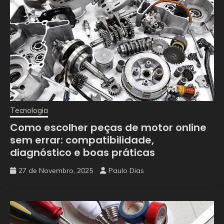
Tecnologia
Como escolher peças de motor online
sem errar: compatibilidade,
diagnóstico e boas práticas
27 de Novembro, 2025
Paulo Dias