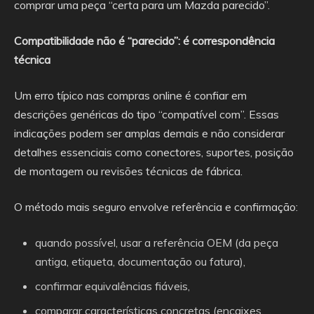
comprar uma peça “certa para um Mazda parecido”.
Compatibilidade não é “parecido”: é correspondência
técnica
Um erro típico nas compras online é confiar em
descrições genéricas do tipo “compatível com”. Essas
indicações podem ser amplas demais e não considerar
detalhes essenciais como conectores, suportes, posição
de montagem ou revisões técnicas de fábrica.
O método mais seguro envolve referência e confirmação:
quando possível, usar a referência OEM (da peça
antiga, etiqueta, documentação ou fatura),
confirmar equivalências fiáveis,
comparar características concretas (encaixes,