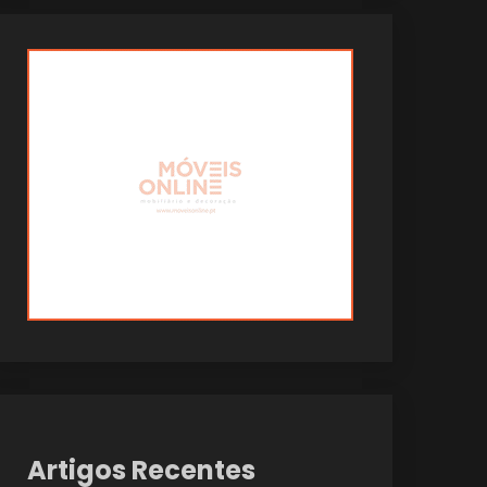
Artigos Recentes