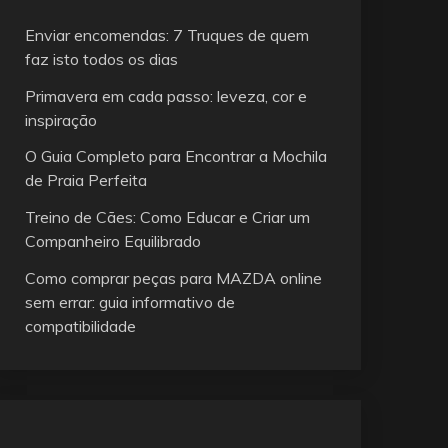
Enviar encomendas: 7 Truques de quem
faz isto todos os dias
Primavera em cada passo: leveza, cor e
inspiração
O Guia Completo para Encontrar a Mochila
de Praia Perfeita
Treino de Cães: Como Educar e Criar um
Companheiro Equilibrado
Como comprar peças para MAZDA online
sem errar: guia informativo de
compatibilidade