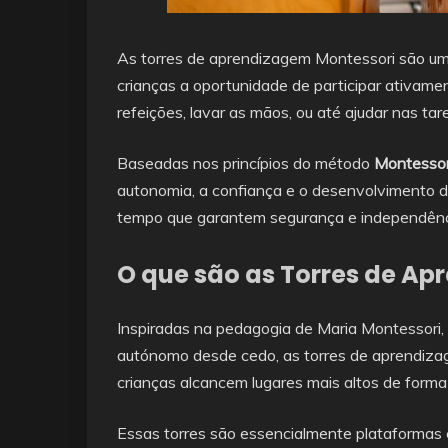
As torres de aprendizagem Montessori são um
crianças a oportunidade de participar ativame
refeições, lavar as mãos, ou até ajudar nas ta
Baseadas nos princípios do método
Montessor
autonomia, a confiança e o desenvolvimento d
tempo que garantem segurança e independênc
O que são as Torres de A
Inspiradas na pedagogia de Maria Montessori,
autónomo desde cedo, as torres de aprendiza
crianças alcancem lugares mais altos de form
Essas torres são essencialmente plataformas 