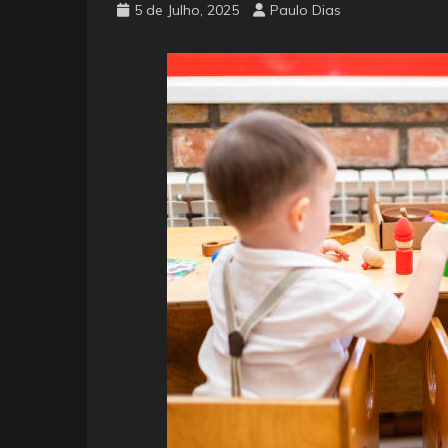
5 de Julho, 2025
Paulo Dias