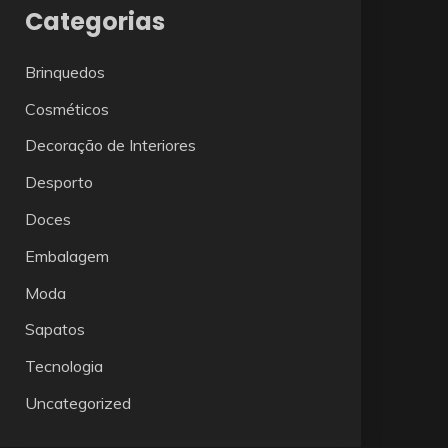
Categorias
Brinquedos
Cosméticos
Decoração de Interiores
Desporto
Doces
Embalagem
Moda
Sapatos
Tecnologia
Uncategorized