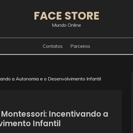
FACE STORE
Mundo Online
Contatos
Parceiros
ando a Autonomia e o Desenvolvimento Infantil
Montessori: Incentivando a
imento Infantil