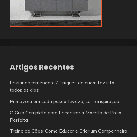
Artigos Recentes
Enviar encomendas: 7 Truques de quem faz isto
todos os dias
Primavera em cada passo: leveza, cor e inspiração
O Guia Completo para Encontrar a Mochila de Praia
Perfeita
Treino de Cães: Como Educar e Criar um Companheiro