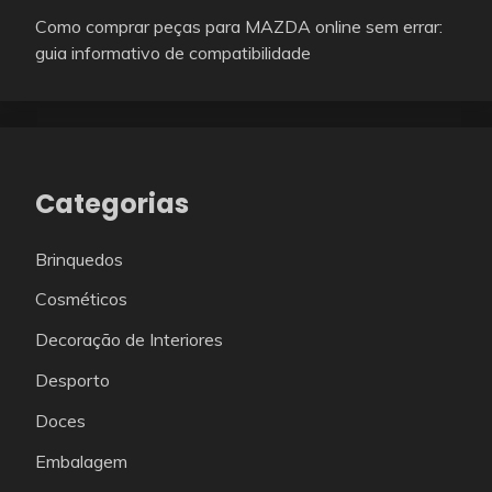
Como comprar peças para MAZDA online sem errar:
guia informativo de compatibilidade
Categorias
Brinquedos
Cosméticos
Decoração de Interiores
Desporto
Doces
Embalagem