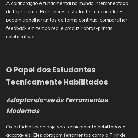
A colaboração é fundamental no mundo interconectado
de hoje. Com o Pixlr Teams, estudantes e educadores
podem trabalhar juntos de forma contínua, compartilhar
feedback em tempo real e produzir obras-primas
colaborativas.
O Papel dos Estudantes
Tecnicamente Habilitados
Adaptando-se às Ferramentas
Modernas
Os estudantes de hoje são tecnicamente habilitados e
adaptáveis. Eles abraçam ferramentas como o Pixlr de