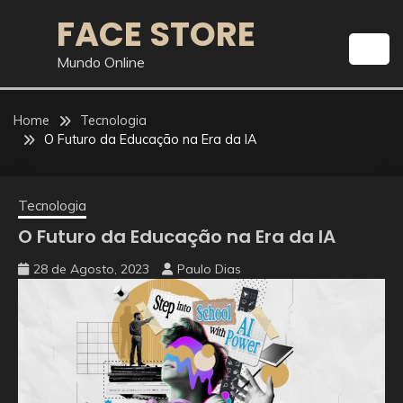
Skip
FACE STORE
to
content
Mundo Online
Home
Tecnologia
O Futuro da Educação na Era da IA
Tecnologia
O Futuro da Educação na Era da IA
28 de Agosto, 2023
Paulo Dias