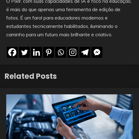
O Pixlr, com suas capacidades de IA e foco na educação,
é mais do que apenas uma ferramenta de edição de
fotos. É um farol para educadores modernos e
estudantes tecnicamente habilitados, iluminando o
caminho para um futuro mais brilhante e criativo.
Related Posts