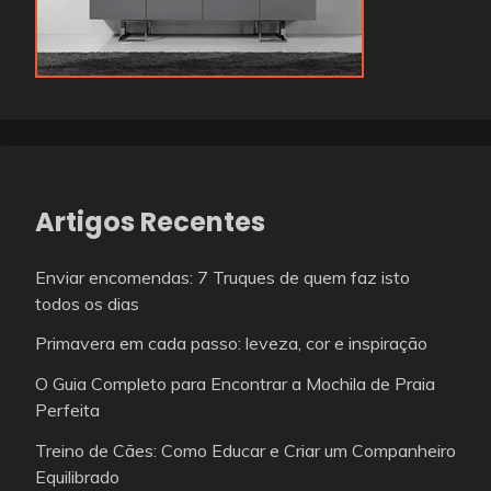
Artigos Recentes
Enviar encomendas: 7 Truques de quem faz isto
todos os dias
Primavera em cada passo: leveza, cor e inspiração
O Guia Completo para Encontrar a Mochila de Praia
Perfeita
Treino de Cães: Como Educar e Criar um Companheiro
Equilibrado