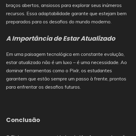
braços abertos, ansiosos para explorar seus inúmeros
recursos. Essa adaptabilidade garante que estejam bem
preparados para os desafios do mundo moderno.
A Importância de Estar Atualizado
Em uma paisagem tecnológica em constante evolução,
estar atualizado não é um luxo – é uma necessidade. Ao
dominar ferramentas como o Pixlr, os estudantes
garantem que estão sempre um passo à frente, prontos
para enfrentar os desafios futuros.
Conclusão