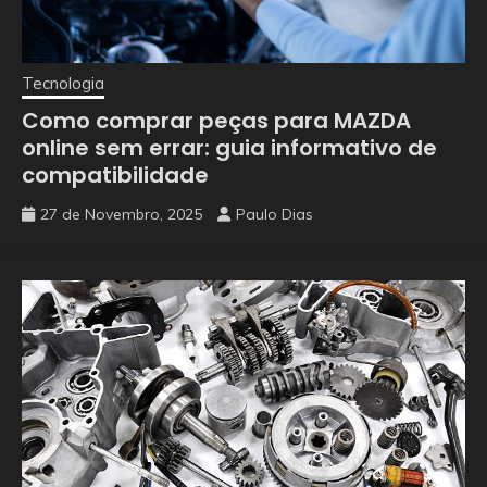
Tecnologia
Como comprar peças para MAZDA
online sem errar: guia informativo de
compatibilidade
27 de Novembro, 2025
Paulo Dias