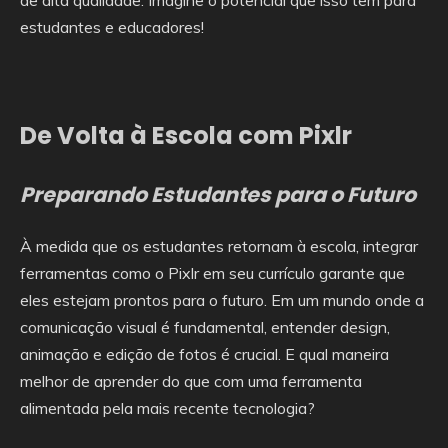
de alta qualidade. Imagine o potencial que isso tem para
estudantes e educadores!
De Volta à Escola com Pixlr
Preparando Estudantes para o Futuro
À medida que os estudantes retornam à escola, integrar
ferramentas como o Pixlr em seu currículo garante que
eles estejam prontos para o futuro. Em um mundo onde a
comunicação visual é fundamental, entender design,
animação e edição de fotos é crucial. E qual maneira
melhor de aprender do que com uma ferramenta
alimentada pela mais recente tecnologia?