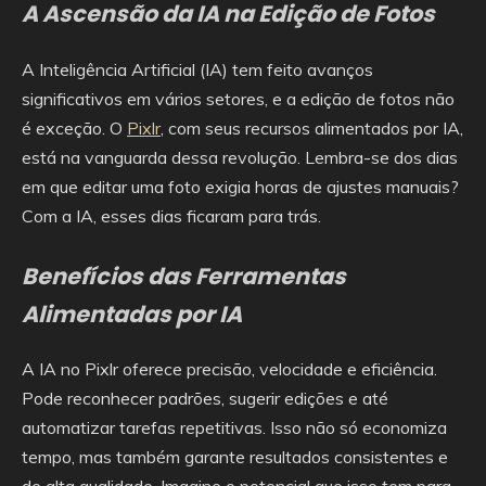
A Ascensão da IA na Edição de Fotos
A Inteligência Artificial (IA) tem feito avanços
significativos em vários setores, e a edição de fotos não
é exceção. O
Pixlr
, com seus recursos alimentados por IA,
está na vanguarda dessa revolução. Lembra-se dos dias
em que editar uma foto exigia horas de ajustes manuais?
Com a IA, esses dias ficaram para trás.
Benefícios das Ferramentas
Alimentadas por IA
A IA no Pixlr oferece precisão, velocidade e eficiência.
Pode reconhecer padrões, sugerir edições e até
automatizar tarefas repetitivas. Isso não só economiza
tempo, mas também garante resultados consistentes e