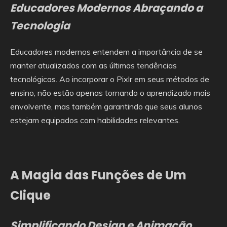
Educadores Modernos Abraçando a
Tecnologia
Educadores modernos entendem a importância de se
manter atualizados com as últimas tendências
tecnológicas. Ao incorporar o Pixlr em seus métodos de
ensino, não estão apenas tornando o aprendizado mais
envolvente, mas também garantindo que seus alunos
estejam equipados com habilidades relevantes.
A Magia das Funções de Um
Clique
Simplificando Design e Animação