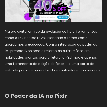
Na era digital em rápida evolução de hoje, ferramentas
como o Pixlr estão revolucionando a forma como
abordamos a educação. Com a integração do poder da
IA, preparativos para o retorno às aulas e foco em
habilidades prontas para o futuro, o Pixlr não é apenas
uma ferramenta de edição de fotos – é uma porta de
entrada para um aprendizado e criatividade aprimorados.
O Poder da
IA
no Pixlr