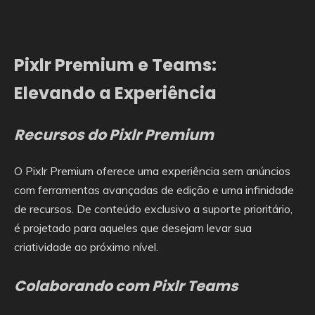
Pixlr Premium e Teams:
Elevando a Experiência
Recursos do Pixlr Premium
O Pixlr Premium oferece uma experiência sem anúncios
com ferramentas avançadas de edição e uma infinidade
de recursos. De conteúdo exclusivo a suporte prioritário,
é projetado para aqueles que desejam levar sua
criatividade ao próximo nível.
Colaborando com Pixlr Teams