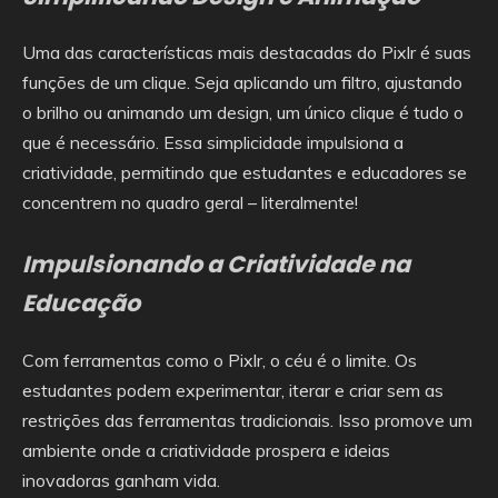
Uma das características mais destacadas do Pixlr é suas
funções de um clique. Seja aplicando um filtro, ajustando
o brilho ou animando um design, um único clique é tudo o
que é necessário. Essa simplicidade impulsiona a
criatividade, permitindo que estudantes e educadores se
concentrem no quadro geral – literalmente!
Impulsionando a Criatividade na
Educação
Com ferramentas como o Pixlr, o céu é o limite. Os
estudantes podem experimentar, iterar e criar sem as
restrições das ferramentas tradicionais. Isso promove um
ambiente onde a criatividade prospera e ideias
inovadoras ganham vida.